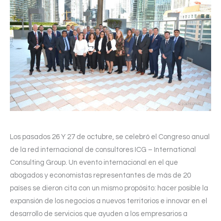
Los pasados 26 Y 27 de octubre, se celebró el Congreso anual
de la red internacional de consultores ICG – International
Consulting Group. Un evento internacional en el que
abogados y economistas representantes de más de 20
países se dieron cita con un mismo propósito: hacer posible la
expansión de los negocios a nuevos territorios e innovar en el
desarrollo de servicios que ayuden a los empresarios a