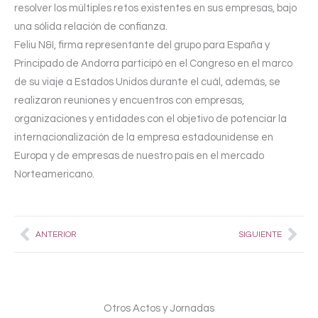
resolver los múltiples retos existentes en sus empresas, bajo
una sólida relación de confianza.
Feliu N&I, firma representante del grupo para España y
Principado de Andorra participó en el Congreso en el marco
de su viaje a Estados Unidos durante el cuál, además, se
realizaron reuniones y encuentros con empresas,
organizaciones y entidades con el objetivo de potenciar la
internacionalización de la empresa estadounidense en
Europa y de empresas de nuestro país en el mercado
Norteamericano.
Prev
Nex
ANTERIOR
SIGUIENTE
Otros Actos y Jornadas