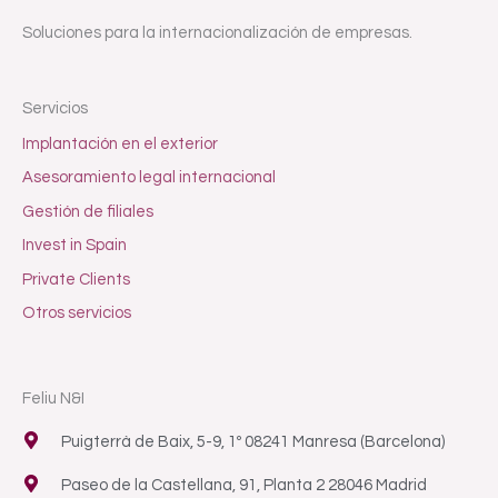
Soluciones para la internacionalización de empresas.
Servicios
Implantación en el exterior
Asesoramiento legal internacional
Gestión de filiales
Invest in Spain
Private Clients
Otros servicios
Feliu N&I
Puigterrà de Baix, 5-9, 1º 08241 Manresa (Barcelona)
Paseo de la Castellana, 91, Planta 2 28046 Madrid