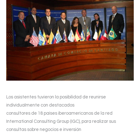
Los asistentes tuvieron la posibilidad de reunirse
individualmente con destacados
consultores de 18 países iberoamericanos de la red
International Consulting Group (IGC), para realizar sus
consultas sobre negocios e inversión