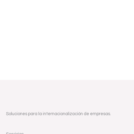
Soluciones para la internacionalización de empresas.