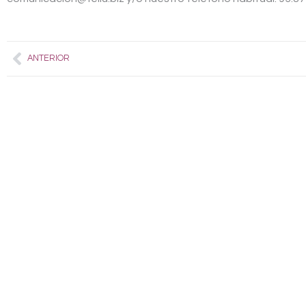
Prev
ANTERIOR