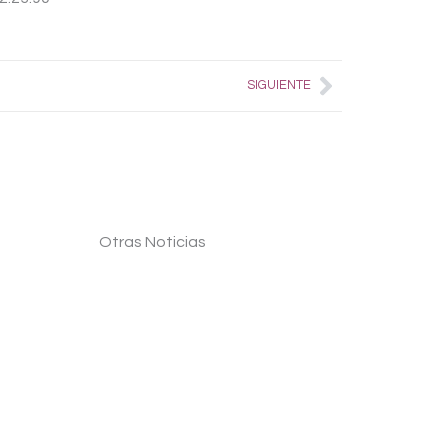
Next
SIGUIENTE
Otras Noticias