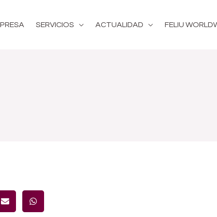
PRESA
SERVICIOS
ACTUALIDAD
FELIU WORLD