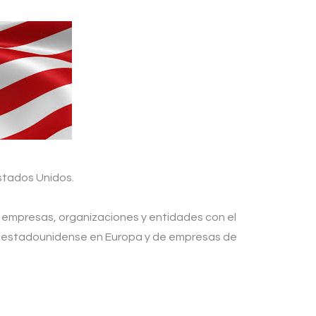
Estados Unidos.
 empresas, organizaciones y entidades con el
sa estadounidense en Europa y de empresas de