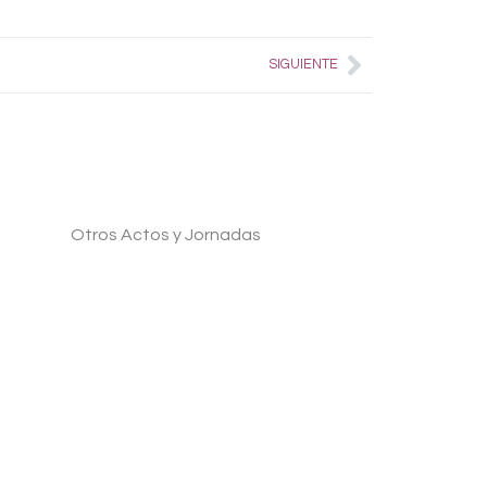
Next
SIGUIENTE
Otros Actos y Jornadas