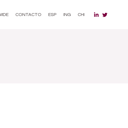
WIDE
CONTACTO
ESP
ING
CHI