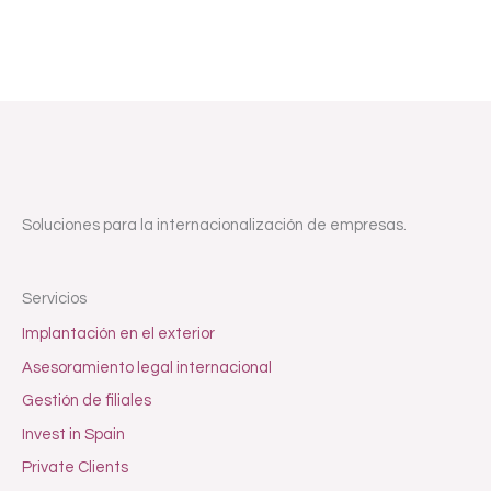
Soluciones para la internacionalización de empresas.
Servicios
Implantación en el exterior
Asesoramiento legal internacional
Gestión de filiales
Invest in Spain
Private Clients