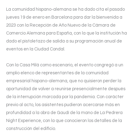
La comunidad hispano-alemana se ha dado cita el pasado
jueves 19 de enero en Barcelona para dar la bienvenida a
2023 con la Recepción de Año Nuevo de la Cámara de
Comercio Alemana para España, con la que la institución ha
dado el pistoletazo de salida a su programación anual de
eventos en la Ciudad Condal.
Con la Casa Milá como escenario, el evento congregó a un
amplio elenco de representantes de la comunidad
empresarial hispano-alemana, que no quisieron perder la
oportunidad de volver a reunirse presencialmente después
de la interrupción marcada por la pandemia. Con carácter
previo al acto, los asistentes pudieron acercarse más en
profundidad a la obra de Gaudí de la mano de La Pedrera
Night Experience, con la que conocieron los detalles de la
construcción del edificio.