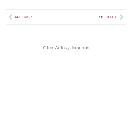
Prev
Nex
ANTERIOR
SIGUIENTE
Otros Actos y Jornadas