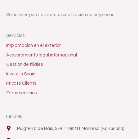
Soluciones para la internacionalización de empresas.
Servicios
Implantación en el exterior
Asesoramiento legal internacional
Gestión de filiales
Invest in Spain
Private Clients
Otros servicios
Feliu N&I
Puigterrà de Baix, 5-9, 1º 08241 Manresa (Barcelona)