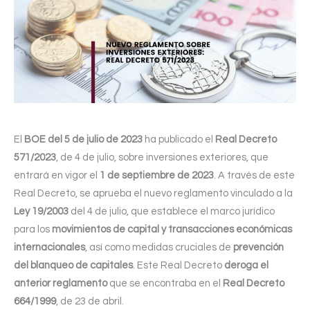
El
BOE del 5 de julio de 2023
ha publicado el
Real Decreto
571/2023
, de 4 de julio, sobre inversiones exteriores, que
entrará en vigor el
1 de septiembre de 2023
. A través de este
Real Decreto, se aprueba el nuevo reglamento vinculado a la
Ley 19/2003
del 4 de julio, que establece el marco jurídico
para los
movimientos de capital y transacciones económicas
internacionales
, así como medidas cruciales de
prevención
del blanqueo de capitales
. Este Real Decreto
deroga el
anterior reglamento
que se encontraba en el
Real Decreto
664/1999
, de 23 de abril.