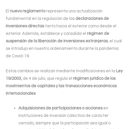
El
nuevo reglamento
representa una actualización
fundamental en la regulación de las
declaraciones de
inversiones directas
tanto hacia el exterior como desde el
exterior. Además, establece y consolida el
régimen de
suspensión de la liberación de inversiones extranjeras
, el cual
se introdujo en nuestro ordenamiento durante la pandemia
de Covid-19.
Estos cambios se realizan mediante modificaciones en la
Ley
19/2003,
de 4 de julio, que regula el
régimen jurídico de los
movimientos de capitales y las transacciones económicas
internacionales
.
Adquisiciones de participaciones o acciones
en
instituciones de inversión colectiva de carácter
cerrado, siempre que la participación sea igual o