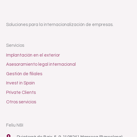
Soluciones para la internacionalización de empresas.
Servicios
Implantación en el exterior
Asesoramiento legal internacional
Gestión de filiales
Invest in Spain
Private Clients
Otros servicios
Feliu N&I