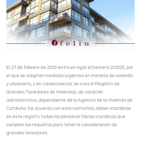
El 27 de febrero de 2025 entró en vigor el Decreto 2/2025, por
el que se adoptan medidas urgentes en materia de vivienda
y urbanismo, y en consecuencia, se crea el Registro de
Grandes Tenedores de Viviendas, de carácter
administrativo, dependiente de la Agencia de la Vivienda de
Cataluña. De acuerdo con esta normativa, deben inscribirse
en este registro todas las personas físicas o jurídicas que
cumplan los requisitos para tener la consideración de
grandes tenedores.