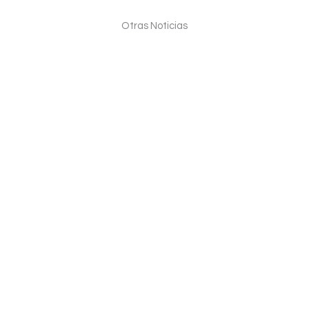
Otras Noticias