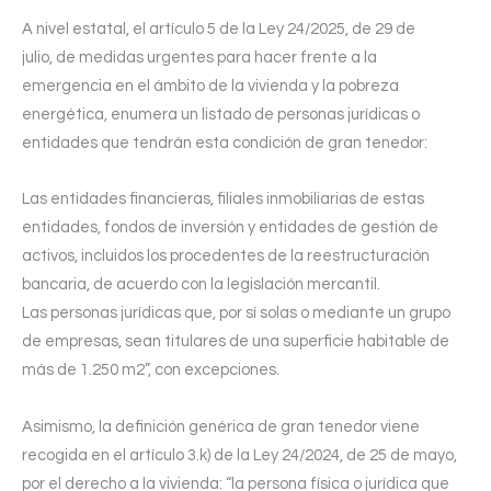
A nivel estatal, el artículo 5 de la Ley 24/2025, de 29 de
julio, de medidas urgentes para hacer frente a la
emergencia en el ámbito de la vivienda y la pobreza
energética, enumera un listado de personas jurídicas o
entidades que tendrán esta condición de gran tenedor:
Las entidades financieras, filiales inmobiliarias de estas
entidades, fondos de inversión y entidades de gestión de
activos, incluidos los procedentes de la reestructuración
bancaria, de acuerdo con la legislación mercantil.
Las personas jurídicas que, por sí solas o mediante un grupo
de empresas, sean titulares de una superficie habitable de
más de 1.250 m2”, con excepciones.
Asimismo, la definición genérica de gran tenedor viene
recogida en el artículo 3.k) de la Ley 24/2024, de 25 de mayo,
por el derecho a la vivienda: “la persona física o jurídica que