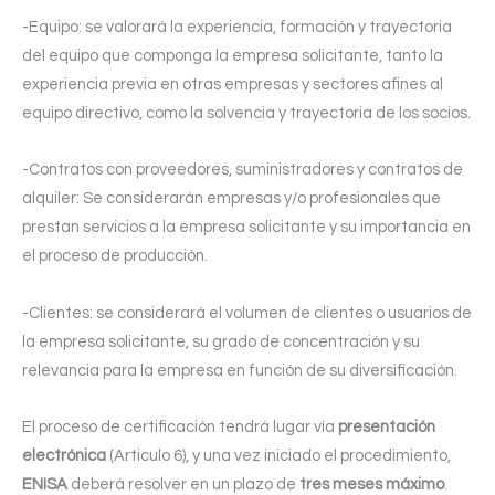
-Equipo: se valorará la experiencia, formación y trayectoria
del equipo que componga la empresa solicitante, tanto la
experiencia previa en otras empresas y sectores afines al
equipo directivo, como la solvencia y trayectoria de los socios.
-Contratos con proveedores, suministradores y contratos de
alquiler: Se considerarán empresas y/o profesionales que
prestan servicios a la empresa solicitante y su importancia en
el proceso de producción.
-Clientes: se considerará el volumen de clientes o usuarios de
la empresa solicitante, su grado de concentración y su
relevancia para la empresa en función de su diversificación.
El proceso de certificación tendrá lugar vía
presentación
electrónica
(Articulo 6), y una vez iniciado el procedimiento,
ENISA
deberá resolver en un plazo de
tres meses máximo
.