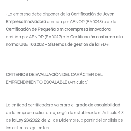
-La empresa debe disponer de la
Certificación de Joven
Empresa Innovadora
emitida por AENOR (EA0043) o de la
Certificación de Pequeña o microempresa Innovadora
emitida por AENOR (EA0047) o la
Certificación conforme a la
norma UNE 166.002 – Sistemas de gestión de la I+D+i
.
CRITERIOS DE EVALUACIÓN DEL CARÁCTER DEL
EMPRENDIMIENTO ESCALABLE
(Artículo 5)
La entidad certificadora valorará el
grado de escalabilidad
de la empresa solicitante, según lo establecido el Artículo 4.3
de
la Ley 28/2022
, de 21 de Diciembre, a partir del análisis de
los criterios siguientes: