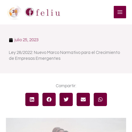
Ir
al
contenido
julio 25, 2023
Ley 28/2022: Nuevo Marco Normativo para el Crecimiento
de Empresas Emergentes
Compartir: