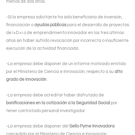
menos de dos años.
-Si la empresa solicitante ha sido beneficiaria de inversión,
financiación o
ayudas públicas
para el desarrollo de proyectos
de I+D+i o de emprendimiento innovador en los tres últimos
años sin haber sufrido revocación por incorrecta o insuficiente
ejecución de la actividad financiada.
-La empresa debe disponer de un informe motivado emitido
por el Ministerio de Ciencia e Innovación, respecto a su
alto
grado de innovación
.
-La empresa debe acreditar haber disfrutado de
bonificaciones en la cotización a la Seguridad Social
por
tener contratado personal investigador.
-La empresa debe disponer del
Sello Pyme Innovadora
concedido por el Ministerio de Ciencia e Innovación.