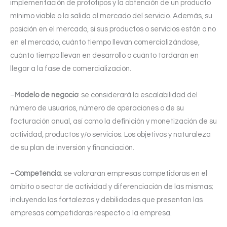
implementación de prototipos y la obtención de un producto
mínimo viable o la salida al mercado del servicio. Además, su
posición en el mercado, si sus productos o servicios están o no
en el mercado, cuánto tiempo llevan comercializándose,
cuánto tiempo llevan en desarrollo o cuánto tardarán en
llegar a la fase de comercialización.
–
Modelo de negocio
: se considerará la escalabilidad del
número de usuarios, número de operaciones o de su
facturación anual, así como la definición y monetización de su
actividad, productos y/o servicios. Los objetivos y naturaleza
de su plan de inversión y financiación.
–
Competencia
: se valorarán empresas competidoras en el
ámbito o sector de actividad y diferenciación de las mismas;
incluyendo las fortalezas y debilidades que presentan las
empresas competidoras respecto a la empresa.