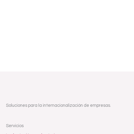
Soluciones para la internacionalización de empresas.
Servicios