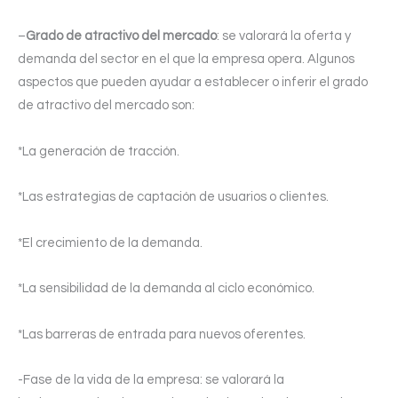
–
Grado de atractivo del mercado
: se valorará la oferta y
demanda del sector en el que la empresa opera. Algunos
aspectos que pueden ayudar a establecer o inferir el grado
de atractivo del mercado son:
*La generación de tracción.
*Las estrategias de captación de usuarios o clientes.
*El crecimiento de la demanda.
*La sensibilidad de la demanda al ciclo económico.
*Las barreras de entrada para nuevos oferentes.
-Fase de la vida de la empresa: se valorará la