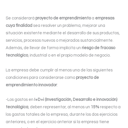
Se considerará
proyecto de emprendimiento
a
empresas
cuya finalidad
sea resolver un problema, mejorar una
situación existente mediante el desarrollo de sus productos,
servicios, procesos nuevos o mejorados sustancialmente.
Además, de llevar de forma implícita un
riesgo de fracaso
tecnológico
, industrial o en el propio modelo de negocio.
La empresa debe cumplir al menos una de las siguientes
condiciones para considerarse como
proyecto de
emprendimiento innovador
:
-Los gastos en
I+D+i (Investigación, Desarrollo e innovación)
tecnológica
, deben representar, al menos un
15%
respecto a
los gastos totales de la empresa, durante los dos ejercicios
anteriores, o en el ejercicio anterior si la empresa tiene