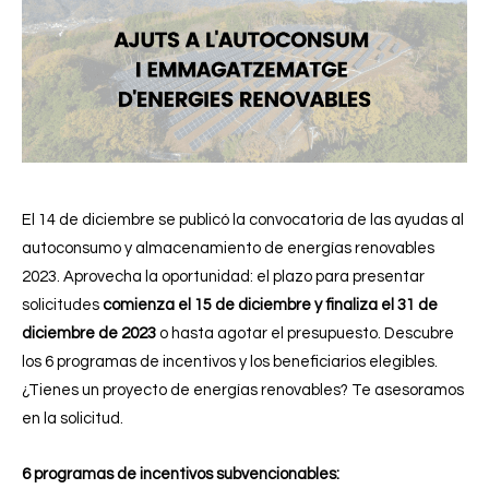
El 14 de diciembre se publicó la convocatoria de las ayudas al
autoconsumo y almacenamiento de energías renovables
2023. Aprovecha la oportunidad: el plazo para presentar
solicitudes
comienza el 15 de diciembre y finaliza el 31 de
diciembre de 2023
o hasta agotar el presupuesto. Descubre
los 6 programas de incentivos y los beneficiarios elegibles.
¿Tienes un proyecto de energías renovables? Te asesoramos
en la solicitud.
6 programas de incentivos subvencionables: