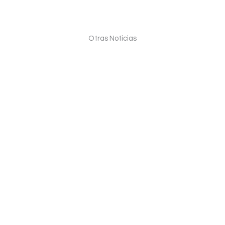
Otras Noticias