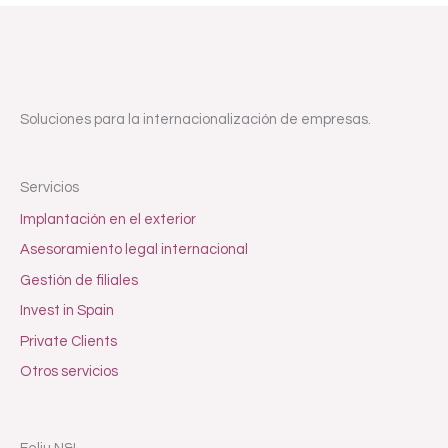
Soluciones para la internacionalización de empresas.
Servicios
Implantación en el exterior
Asesoramiento legal internacional
Gestión de filiales
Invest in Spain
Private Clients
Otros servicios