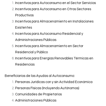
Incentivos para Autoconsumo en el Sector Servicios
Incentivos para Autoconsumo en Otros Sectores
Productivos
Incentivos para Almacenamiento en Instalaciones
Existentes
Incentivos para Autoconsumo Residencial y
Administraciones Públicas
Incentivos para Almacenamiento en Sector
Residencial y Público
Incentivos para Energías Renovables Térmicas en
Residencias
Beneficiarios de las Ayudas al Autoconsumo:
Personas Jurídicas con y sin Actividad Económica
Personas Físicas (Incluyendo Autónomos)
Comunidades de Propietarios
Administraciones Públicas