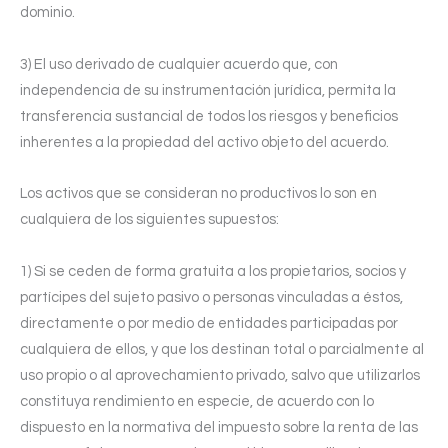
dominio.
3) El uso derivado de cualquier acuerdo que, con
independencia de su instrumentación jurídica, permita la
transferencia sustancial de todos los riesgos y beneficios
inherentes a la propiedad del activo objeto del acuerdo.
Los activos que se consideran no productivos lo son en
cualquiera de los siguientes supuestos:
1) Si se ceden de forma gratuita a los propietarios, socios y
partícipes del sujeto pasivo o personas vinculadas a éstos,
directamente o por medio de entidades participadas por
cualquiera de ellos, y que los destinan total o parcialmente al
uso propio o al aprovechamiento privado, salvo que utilizarlos
constituya rendimiento en especie, de acuerdo con lo
dispuesto en la normativa del impuesto sobre la renta de las