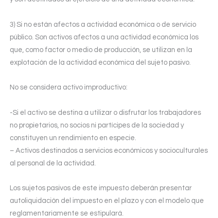
3) Si no están afectos a actividad económica o de servicio
público. Son activos afectos a una actividad económica los
que, como factor o medio de producción, se utilizan en la
explotación de la actividad económica del sujeto pasivo.
No se considera activo improductivo:
-Si el activo se destina a utilizar o disfrutar los trabajadores
no propietarios, no socios ni partícipes de la sociedad y
constituyen un rendimiento en especie.
– Activos destinados a servicios económicos y socioculturales
al personal de la actividad.
Los sujetos pasivos de este impuesto deberán presentar
autoliquidación del impuesto en el plazo y con el modelo que
reglamentariamente se estipulará.