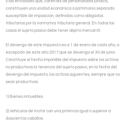
y las entidades que, carentes de personalidad jurídica,
constituyen una unidad económica o patrimonio separado
susceptible de imposición, definidas como obligados
tributarios por la normativa tributaria general. En todos los
casos el sujeto pasivo debe tener objeto mercantil.
El devengo de este impuesto es a 1 de enero de cada año, a
excepción de este año 2017 que se devenga el 30 de junio.
Constituye el hecho imponible del impuesto sobre los activos
no productivos la tenencia del sujeto pasivo, en la fecha del
devengo del impuesto, los activos siguientes, siempre que no
sean productivos:
1) Bienes inmuebles.
2) Vehículos de motor con una potencia igual o superior a
doscientos caballos.