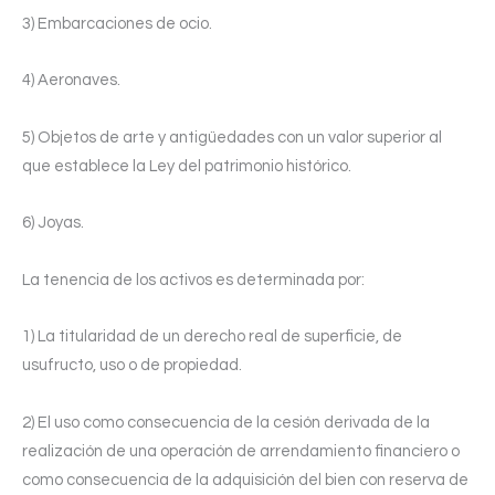
3) Embarcaciones de ocio.
4) Aeronaves.
5) Objetos de arte y antigüedades con un valor superior al
que establece la Ley del patrimonio histórico.
6) Joyas.
La tenencia de los activos es determinada por:
1) La titularidad de un derecho real de superficie, de
usufructo, uso o de propiedad.
2) El uso como consecuencia de la cesión derivada de la
realización de una operación de arrendamiento financiero o
como consecuencia de la adquisición del bien con reserva de