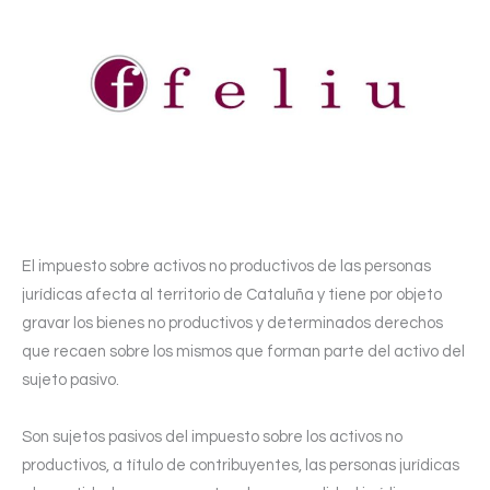
El impuesto sobre activos no productivos de las personas
jurídicas afecta al territorio de Cataluña y tiene por objeto
gravar los bienes no productivos y determinados derechos
que recaen sobre los mismos que forman parte del activo del
sujeto pasivo.
Son sujetos pasivos del impuesto sobre los activos no
productivos, a título de contribuyentes, las personas jurídicas