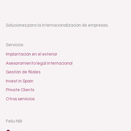
Soluciones para la internacionalización de empresas.
Servicios
Implantación en el exterior
Asesoramiento legal internacional
Gestión de filiales
Invest in Spain
Private Clients
Otros servicios
Feliu N&I