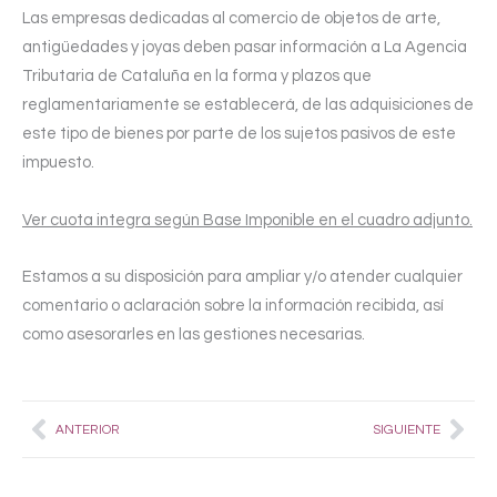
Las empresas dedicadas al comercio de objetos de arte,
antigüedades y joyas deben pasar información a La Agencia
Tributaria de Cataluña en la forma y plazos que
reglamentariamente se establecerá, de las adquisiciones de
este tipo de bienes por parte de los sujetos pasivos de este
impuesto.
Ver cuota integra según Base Imponible en el cuadro adjunto.
Estamos a su disposición para ampliar y/o atender cualquier
comentario o aclaración sobre la información recibida, así
como asesorarles en las gestiones necesarias.
Prev
Nex
ANTERIOR
SIGUIENTE