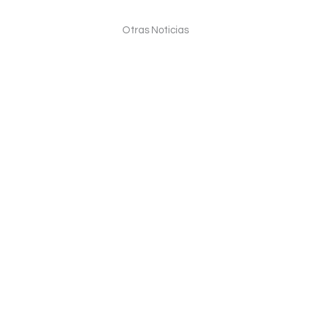
Otras Noticias