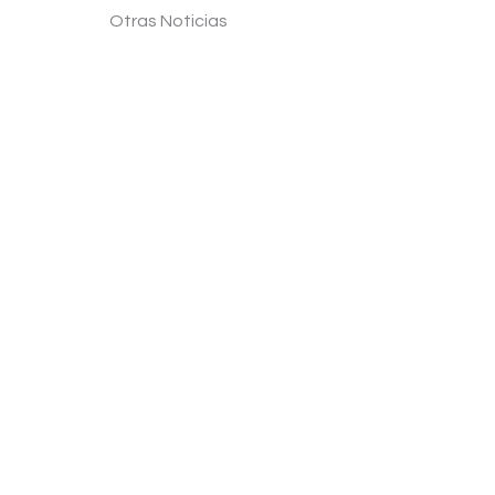
Otras Noticias